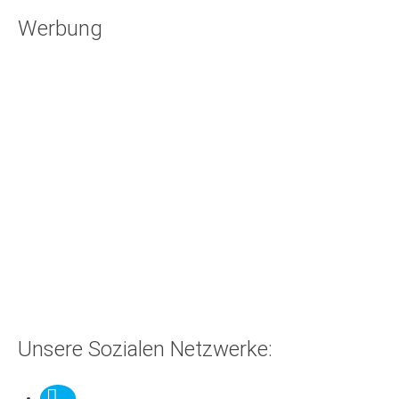
Werbung
Unsere Sozialen Netzwerke: