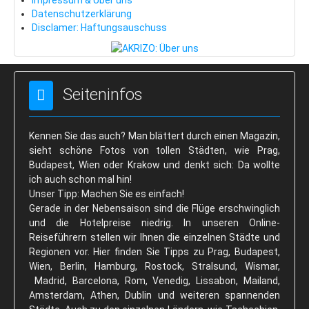
Datenschutzerklärung
Disclamer: Haftungsauschuss
Seiteninfos
Kennen Sie das auch? Man blättert durch einen Magazin,
sieht schöne Fotos von tollen Städten, wie Prag,
Budapest, Wien oder Krakow und denkt sich: Da wollte
ich auch schon mal hin!
Unser Tipp: Machen Sie es einfach!
Gerade in der Nebensaison sind die Flüge erschwinglich
und die Hotelpreise niedrig. In unseren Online-
Reiseführern stellen wir Ihnen die einzelnen Städte und
Regionen vor. Hier finden Sie Tipps zu Prag, Budapest,
Wien, Berlin, Hamburg, Rostock, Stralsund, Wismar,
Madrid, Barcelona, Rom, Venedig, Lissabon, Mailand,
Amsterdam, Athen, Dublin und weiteren spannenden