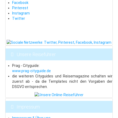
Facebook
Pinterest
Instagram
Twitter
Unsere Reiseführer
Prag - Cityguide:
www.prag-cityguide.de
die weiteren Cityguides und Reisemagazine schalten wir
zuerst ab - da die Templates nicht den Vorgaben der
DSGVO entsprechen.
Impressum
Impressum & Über uns