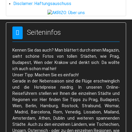
Disclamer: Haftungsauschuss
Seiteninfos
Kennen Sie das auch? Man blättert durch einen Magazin,
sieht schöne Fotos von tollen Städten, wie Prag,
Budapest, Wien oder Krakow und denkt sich: Da wollte
ich auch schon mal hin!
Unser Tipp: Machen Sie es einfach!
Gerade in der Nebensaison sind die Flüge erschwinglich
und die Hotelpreise niedrig. In unseren Online-
Reiseführern stellen wir Ihnen die einzelnen Städte und
Regionen vor. Hier finden Sie Tipps zu Prag, Budapest,
Wien, Berlin, Hamburg, Rostock, Stralsund, Wismar,
Madrid, Barcelona, Rom, Venedig, Lissabon, Mailand,
Amsterdam, Athen, Dublin und weiteren spannenden
Städte. Auch zu den einzelnen Ländern, wie Tschechien,
Ungarn, Österreich - oder zu den einzelnen Regionen, wie